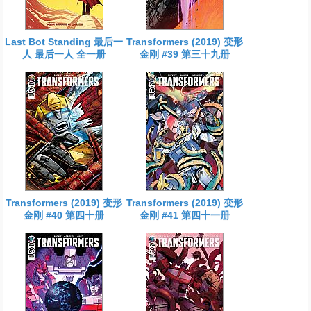
Last Bot Standing 最后一
Transformers (2019) 变形
人 最后一人 全一册
金刚 #39 第三十九册
Transformers (2019) 变形
Transformers (2019) 变形
金刚 #40 第四十册
金刚 #41 第四十一册